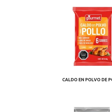
CALDO EN POLVO DE 