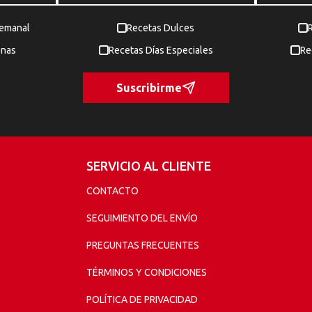
Semanal
Recetas Dulces
enas
Recetas Días Especiales
Re
Suscribirme
SERVICIO AL CLIENTE
CONTACTO
SEGUIMIENTO DEL ENVÍO
PREGUNTAS FRECUENTES
TÉRMINOS Y CONDICIONES
POLÍTICA DE PRIVACIDAD