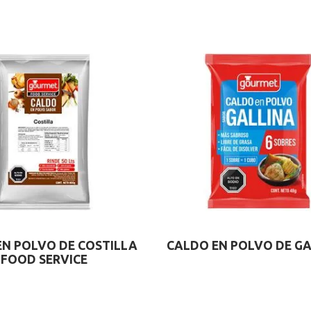
EN POLVO DE COSTILLA
CALDO EN POLVO DE GA
FOOD SERVICE