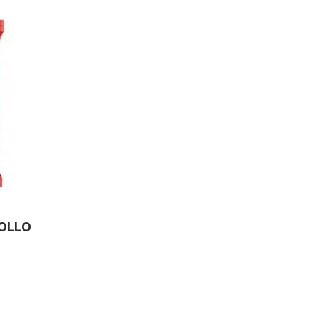
POLLO