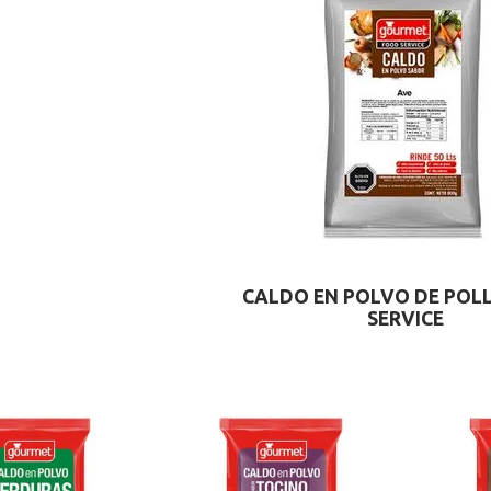
CALDO EN POLVO DE POL
SERVICE