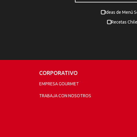
Ideas de Menú 
Recetas Chil
CORPORATIVO
EMPRESA GOURMET
TRABAJA CON NOSOTROS