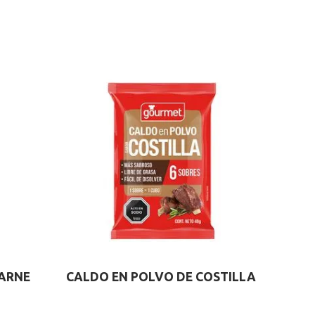
CARNE
CALDO EN POLVO DE COSTILLA