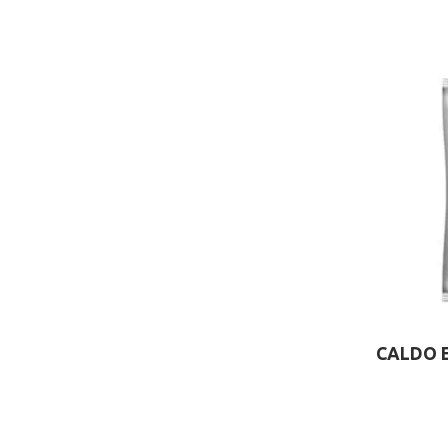
CALDO 