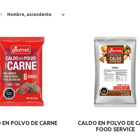
r
Nombre, ascendente
 EN POLVO DE CARNE
CALDO EN POLVO DE 
FOOD SERVICE