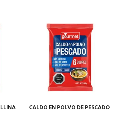
LLINA
CALDO EN POLVO DE PESCADO