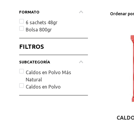
FORMATO
Ordenar po
6 sachets 48gr
Bolsa 800gr
FILTROS
Caldos en Polvo Más
Natural
Caldos en Polvo
CALDO