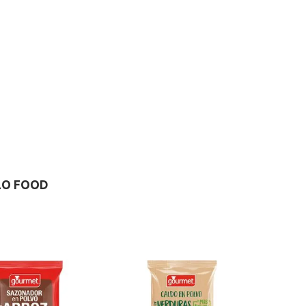
LO FOOD