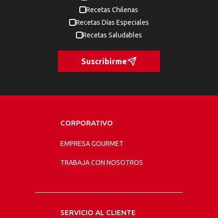
Recetas Chilenas
Recetas Días Especiales
Recetas Saludables
Suscribirme
CORPORATIVO
EMPRESA GOURMET
TRABAJA CON NOSOTROS
SERVICIO AL CLIENTE