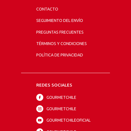
CONTACTO
SEGUIMIENTO DEL ENVÍO
PREGUNTAS FRECUENTES
TÉRMINOS Y CONDICIONES
POLÍTICA DE PRIVACIDAD
REDES SOCIALES
GOURMETCHILE
GOURMETCHILE
GOURMETCHILEOFICIAL