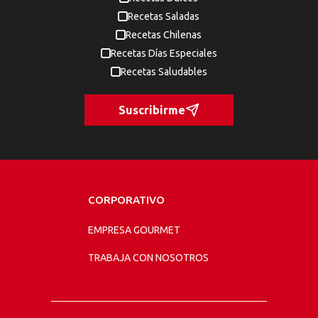
Recetas Saladas
Recetas Chilenas
Recetas Días Especiales
Recetas Saludables
Suscribirme
CORPORATIVO
EMPRESA GOURMET
TRABAJA CON NOSOTROS