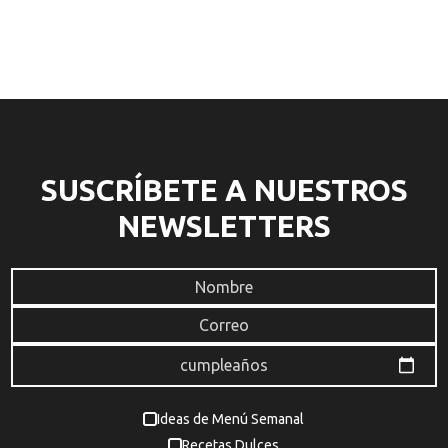
SUSCRÍBETE A NUESTROS
NEWSLETTERS
Ideas de Menú Semanal
Recetas Dulces