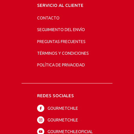
SERVICIO AL CLIENTE
CONTACTO
SEGUIMIENTO DEL ENVÍO
PREGUNTAS FRECUENTES
TÉRMINOS Y CONDICIONES
POLÍTICA DE PRIVACIDAD
REDES SOCIALES
GOURMETCHILE
GOURMETCHILE
GOURMETCHILEOFICIAL