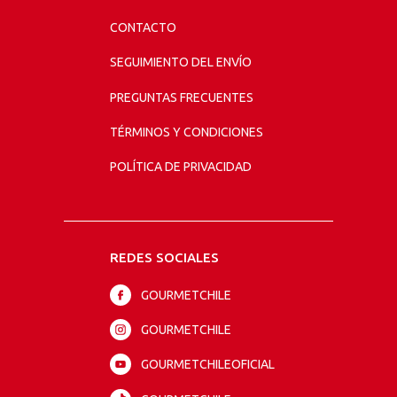
CONTACTO
SEGUIMIENTO DEL ENVÍO
PREGUNTAS FRECUENTES
TÉRMINOS Y CONDICIONES
POLÍTICA DE PRIVACIDAD
REDES SOCIALES
GOURMETCHILE
GOURMETCHILE
GOURMETCHILEOFICIAL