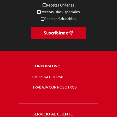
Recetas Chilenas
Recetas Días Especiales
Recetas Saludables
Suscribirme
CORPORATIVO
EMPRESA GOURMET
TRABAJA CON NOSOTROS
SERVICIO AL CLIENTE