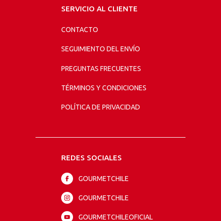
SERVICIO AL CLIENTE
CONTACTO
SEGUIMIENTO DEL ENVÍO
PREGUNTAS FRECUENTES
TÉRMINOS Y CONDICIONES
POLÍTICA DE PRIVACIDAD
REDES SOCIALES
GOURMETCHILE
GOURMETCHILE
GOURMETCHILEOFICIAL