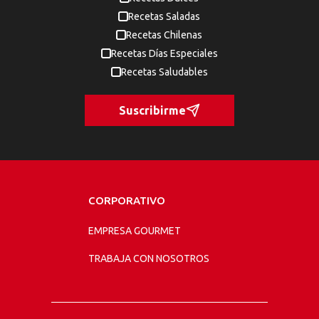
Recetas Saladas
Recetas Chilenas
Recetas Días Especiales
Recetas Saludables
Suscribirme
CORPORATIVO
EMPRESA GOURMET
TRABAJA CON NOSOTROS