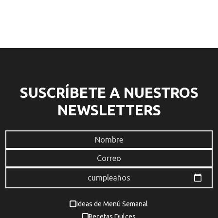
SUSCRÍBETE A NUESTROS
NEWSLETTERS
Ideas de Menú Semanal
Recetas Dulces