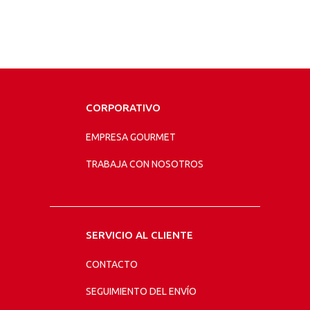
CORPORATIVO
EMPRESA GOURMET
TRABAJA CON NOSOTROS
SERVICIO AL CLIENTE
CONTACTO
SEGUIMIENTO DEL ENVÍO