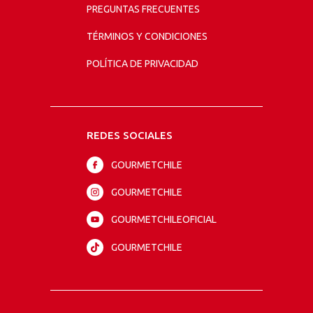
PREGUNTAS FRECUENTES
TÉRMINOS Y CONDICIONES
POLÍTICA DE PRIVACIDAD
REDES SOCIALES
GOURMETCHILE
GOURMETCHILE
GOURMETCHILEOFICIAL
GOURMETCHILE