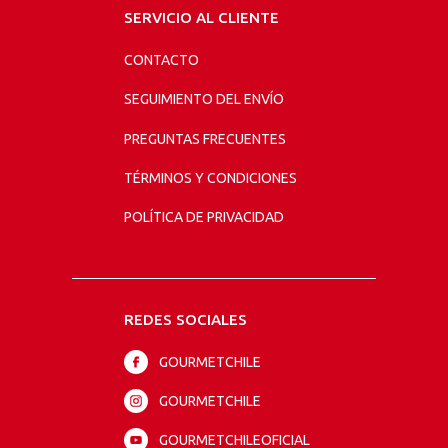
SERVICIO AL CLIENTE
CONTACTO
SEGUIMIENTO DEL ENVÍO
PREGUNTAS FRECUENTES
TÉRMINOS Y CONDICIONES
POLÍTICA DE PRIVACIDAD
REDES SOCIALES
GOURMETCHILE
GOURMETCHILE
GOURMETCHILEOFICIAL