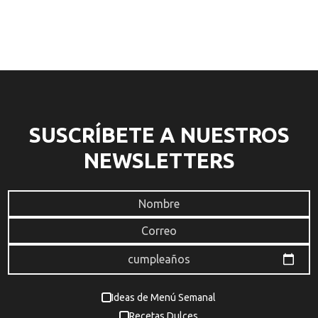
SUSCRÍBETE A NUESTROS
NEWSLETTERS
Ideas de Menú Semanal
Recetas Dulces