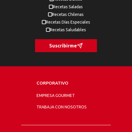
Recetas Saladas
Recetas Chilenas
Recetas Días Especiales
Recetas Saludables
Suscribirme
CORPORATIVO
EMPRESA GOURMET
TRABAJA CON NOSOTROS