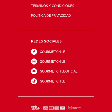
TÉRMINOS Y CONDICIONES
POLÍTICA DE PRIVACIDAD
REDES SOCIALES
GOURMETCHILE
GOURMETCHILE
GOURMETCHILEOFICIAL
GOURMETCHILE