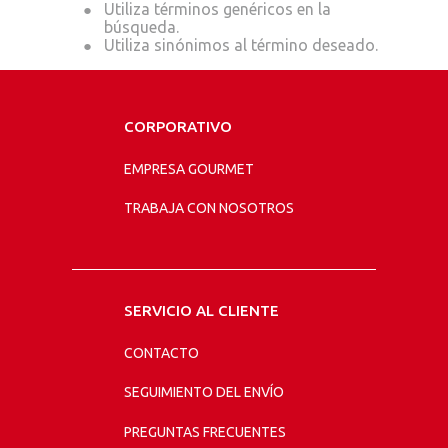
te
CORPORATIVO
EMPRESA GOURMET
TRABAJA CON NOSOTROS
SERVICIO AL CLIENTE
CONTACTO
SEGUIMIENTO DEL ENVÍO
PREGUNTAS FRECUENTES