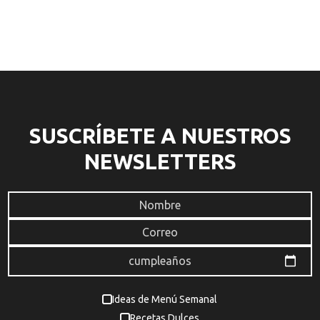
SUSCRÍBETE A NUESTROS
NEWSLETTERS
Ideas de Menú Semanal
Recetas Dulces