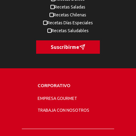
Recetas Saladas
Recetas Chilenas
Recetas Días Especiales
Recetas Saludables
Suscribirme
CORPORATIVO
EMPRESA GOURMET
TRABAJA CON NOSOTROS