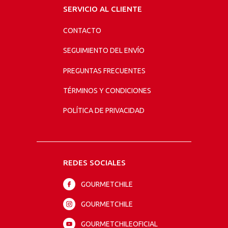
SERVICIO AL CLIENTE
CONTACTO
SEGUIMIENTO DEL ENVÍO
PREGUNTAS FRECUENTES
TÉRMINOS Y CONDICIONES
POLÍTICA DE PRIVACIDAD
REDES SOCIALES
GOURMETCHILE
GOURMETCHILE
GOURMETCHILEOFICIAL