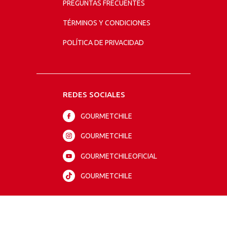
PREGUNTAS FRECUENTES
TÉRMINOS Y CONDICIONES
POLÍTICA DE PRIVACIDAD
REDES SOCIALES
GOURMETCHILE
GOURMETCHILE
GOURMETCHILEOFICIAL
GOURMETCHILE