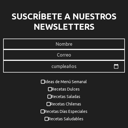
SUSCRÍBETE A NUESTROS
NEWSLETTERS
Ideas de Menú Semanal
Recetas Dulces
Recetas Saladas
Recetas Chilenas
Recetas Días Especiales
Recetas Saludables