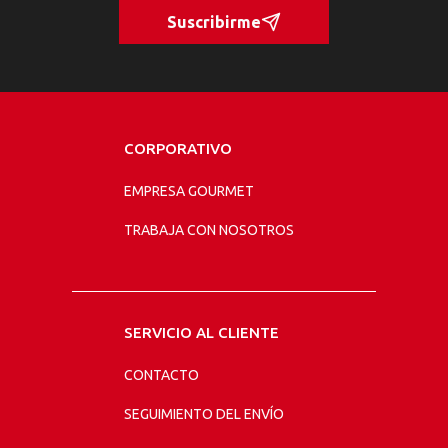
Suscribirme
CORPORATIVO
EMPRESA GOURMET
TRABAJA CON NOSOTROS
SERVICIO AL CLIENTE
CONTACTO
SEGUIMIENTO DEL ENVÍO